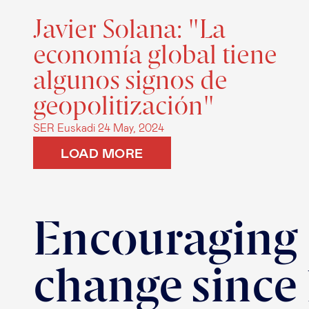
Javier Solana: "La
economía global tiene
algunos signos de
geopolitización"
SER Euskadi
24 May, 2024
LOAD MORE
Encouraging
change since