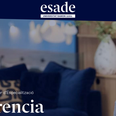
 d'Especialització
rencia