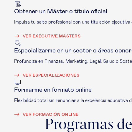
Obtener un Máster o título oficial
Impulsa tu salto profesional con una titulación ejecutiva 
VER EXECUTIVE MASTERS
Especializarme en un sector o áreas concr
Profundiza en Finanzas, Marketing, Legal, Salud o Sosten
VER ESPECIALIZACIONES
Formarme en formato online
Flexibilidad total sin renunciar a la excelencia educativa 
VER FORMACIÓN ONLINE
Programas de