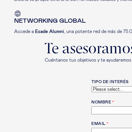
NETWORKING GLOBAL
Accede a
Esade Alumni
, una potente red de más de 75.0
Te asesoramo
Cuéntanos tus objetivos y te ayudaremos 
TIPO DE INTERÉS
NOMBRE
EMAIL