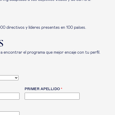
00 directivos y líderes presentes en 100 países.
s
a encontrar el programa que mejor encaje con tu perfil.
PRIMER APELLIDO