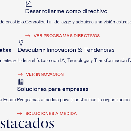
Desarrollarme como directivo
de prestigio.
Consolida tu liderazgo y adquiere una visión estraté
VER PROGRAMAS DIRECTIVOS
Descubrir Innovación & Tendencias
etas
Lidera el futuro con IA, Tecnología y Transformación Di
ibilidad.
VER INNOVACIÓN
Soluciones para empresas
de Esade.
Programas a medida para transformar tu organización 
SOLUCIONES A MEDIDA
stacados