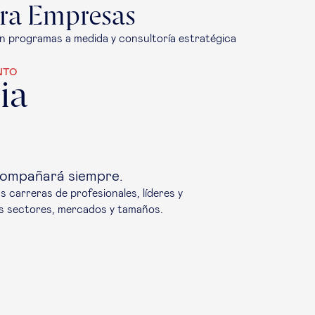
ra Empresas
n programas a medida y consultoría estratégica
NTO
ia
acompañará siempre.
carreras de profesionales, líderes y
es sectores, mercados y tamaños.