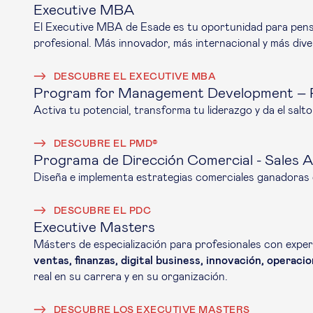
Executive MBA
El Executive MBA de Esade es tu oportunidad para pensar 
profesional. Más innovador, más internacional y más dive
DESCUBRE EL EXECUTIVE MBA
Program for Management Development –
Activa tu potencial, transforma tu liderazgo y da el salto
DESCUBRE EL PMD®
Programa de Dirección Comercial - Sales 
Diseña e implementa estrategias comerciales ganadoras q
DESCUBRE EL PDC
Executive Masters
Másters de especialización para profesionales con expe
ventas, finanzas, digital business, innovación, operaci
real en su carrera y en su organización.
DESCUBRE LOS EXECUTIVE MASTERS