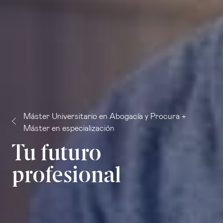
Máster Universitario en Abogacía y Procura +
Máster en especialización
Tu futuro
profesional