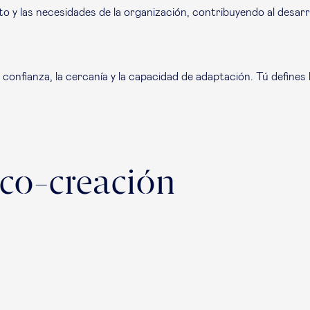
y las necesidades de la organización, contribuyendo al desarroll
 confianza, la cercanía y la capacidad de adaptación. Tú define
 co-creación