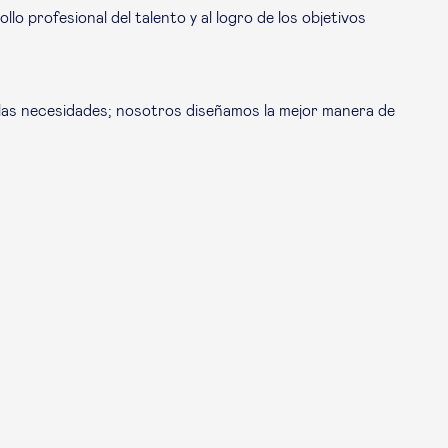
o profesional del talento y al logro de los objetivos
s las necesidades; nosotros diseñamos la mejor manera de