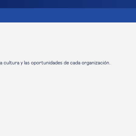
a cultura y las oportunidades de cada organización.