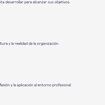
ta desarrollar para alcanzar sus objetivos.
ra y la realidad de la organización.
xión y la aplicación al entorno profesional.