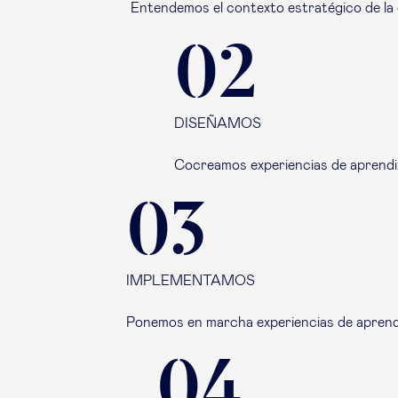
Entendemos el contexto estratégico de la o
02
DISEÑAMOS
Cocreamos experiencias de aprendiza
03
IMPLEMENTAMOS
Ponemos en marcha experiencias de aprendiza
04