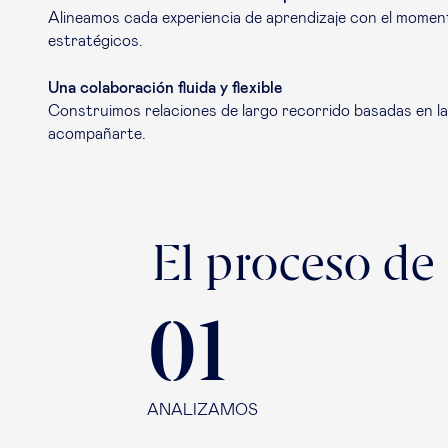
Alineamos cada experiencia de aprendizaje con el momento 
estratégicos.
Una colaboración fluida y flexible
Construimos relaciones de largo recorrido basadas en la
acompañarte.
El proceso de
01
ANALIZAMOS