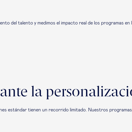
nto del talento y medimos el impacto real de los programas en l
ante la personalizac
nes estándar tienen un recorrido limitado. Nuestros programas