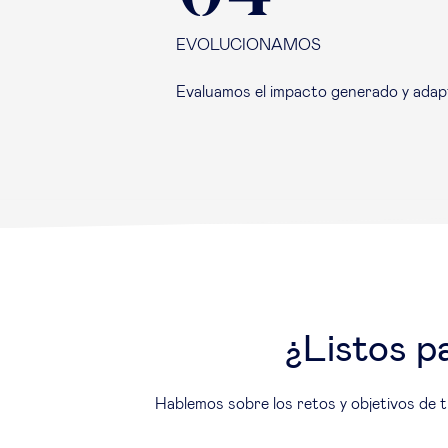
EVOLUCIONAMOS
Evaluamos el impacto generado y adapt
¿Listos p
Hablemos sobre los retos y objetivos de