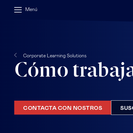
Menú
Corporate Learning Solutions
Cómo trabaj
CONTACTA CON NOSTROS
SUS