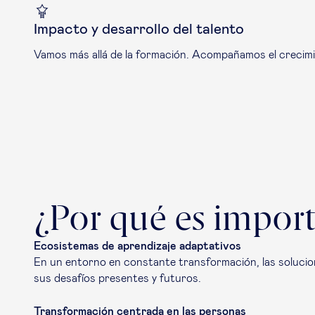
Impacto y desarrollo del talento
Vamos más allá de la formación. Acompañamos el crecimie
¿Por qué es import
Ecosistemas de aprendizaje adaptativos
En un entorno en constante transformación, las solucio
sus desafíos presentes y futuros.
Transformación centrada en las personas