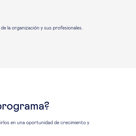
e la organización y sus profesionales.
 programa?
rlos en una oportunidad de crecimiento y