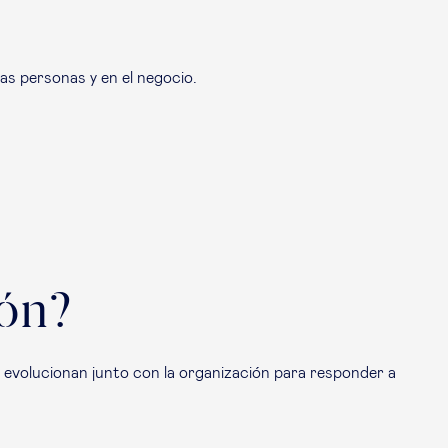
as personas y en el negocio.
ión?
 evolucionan junto con la organización para responder a